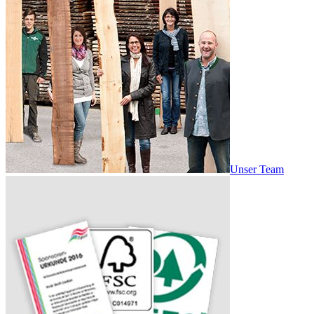
Unser Team