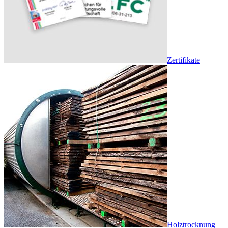
Zertifikate
Holztrocknung