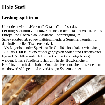
Holz Stefl
Leistungsspektrum
Unter dem Motto „Holz trifft Qualität" umfasst das
Leistungsspektrum von Holz Stefl neben dem Handel von Holz aus
Europa und Übersee die klassische Lohnfertigung im
Sägewerksbetrieb sowie maßgeschneiderte Serienfertigungen für
den individuellen Tischlereibedarf.
„Als Lager haltender Spezialist für Qualitätsholz haben wir ständig
1200 bis 1500 Kubikmeter der gängigsten Sorten und Dimensionen
lagernd. Nichtlagernde Holzarten können kurzfristig besorgt
werden. Unsere fundierte Erfahrung in der Holzbranche in
Kombination mit dem hohen Qualitätsniveau machen uns zu einem
wettbewerbsfähigen und zuverlässigen Systempartner.