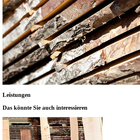
Leistungen
Das könnte Sie auch interessieren