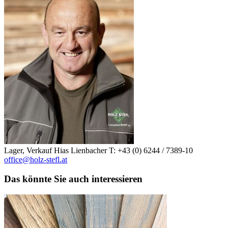
Lager, Verkauf
Hias Lienbacher
T: +43 (0) 6244 / 7389-10
office@holz-stefl.at
Das könnte Sie auch interessieren