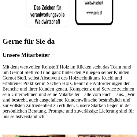
Gerne für Sie da
Unsere Mitarbeiter
Mit dem wertvollen Rohstoff Holz im Rücken steht das Team rund
um Gernot Stefl voll und ganz hinter den Anliegen seiner Kunden.
Gernot Stefl, selbst Absolvent des Holztechnikums Kuchl und
erfahrener Praktiker in Sachen Holz, kennt die Anforderungen der
Branche und ihrer Kunden genau. Kompetenz und Service zeichnen
sein Unternehmen und seine Mitarbeiter – alle vom Fach – aus. „Wir
sind bestrebt, auch ausgefallene Kundenwünsche bestmöglich und
zur vollsten Zufriedenheit zu erfüllen. Unsere Stärken liegen in der
persönlichen Beratung. Prompte und zuverlässige Lieferung sind für
uns selbstverständlich."