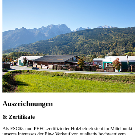
Auszeichnungen
& Zertifikate
Als FSC®- und PEFC-zertifizierter Holzbetrieb steht im Mittelpunkt
unseres Interesses der Ein-/ Verkauf von qualitativ hochwertigem