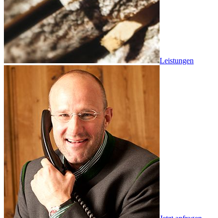
Leistungen