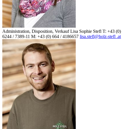
Administration, Disposition, Verkauf
Lisa Sophie Stefl
T: +43 (0)
6244 / 7389-11
M: +43 (0) 664 / 4186657
lisa.stefl@holz-stefl .at