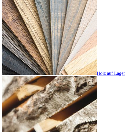
Holz auf Lager