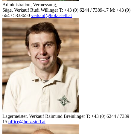
Administration, Vermessung,
Säge, Verkauf
Rudi Willinger
T: +43 (0) 6244 / 7389-17
M: +43 (0)
664 / 5333650
verkauf@holz-stefl.at
Lagermeister, Verkauf
Raimund Breinlinger
T: +43 (0) 6244 / 7389-
15
office@holz-stefl.at