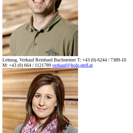
Leitung, Verkauf
Reinhard Buchsteiner
T: +43 (0) 6244 / 7389-10
M: +43 (0) 664 / 1121789
verkauf@holz-stefl.at