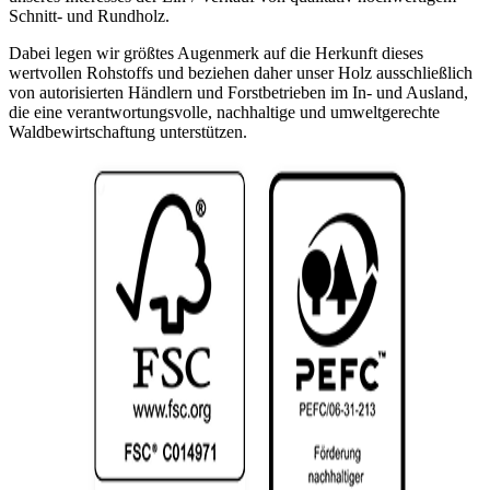
Schnitt- und Rundholz.
Dabei legen wir größtes Augenmerk auf die Herkunft dieses
wertvollen Rohstoffs und beziehen daher unser Holz ausschließlich
von autorisierten Händlern und Forstbetrieben im In- und Ausland,
die eine verantwortungsvolle, nachhaltige und umweltgerechte
Waldbewirtschaftung unterstützen.