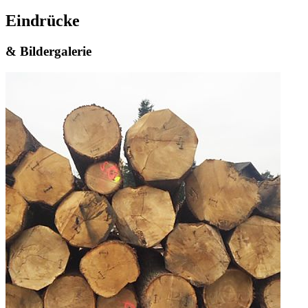
Eindrücke
& Bildergalerie