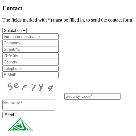
Contact
The fields marked with *) must be filled in, to send the contact form!
Send