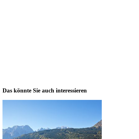
Das könnte Sie auch interessieren