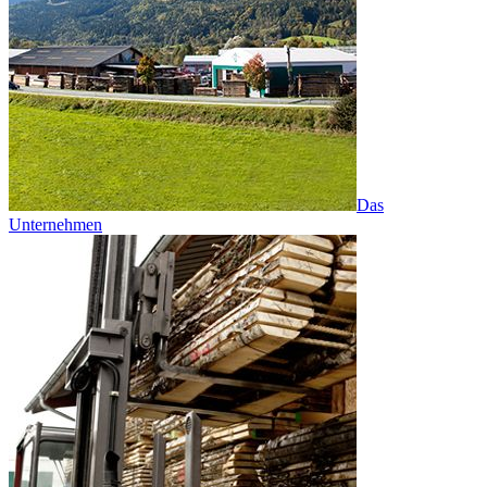
Das
Unternehmen