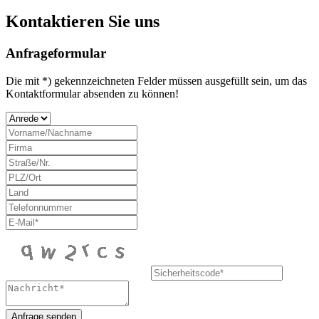
Kontaktieren Sie uns
Anfrageformular
Die mit *) gekennzeichneten Felder müssen ausgefüllt sein, um das
Kontaktformular absenden zu können!
Anfrage senden